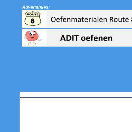
Advertenties: