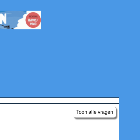
Toon alle vragen